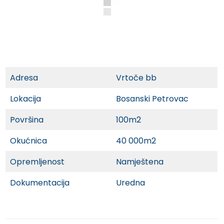
Adresa
Vrtoče bb
Lokacija
Bosanski Petrovac
Površina
100m2
Okućnica
40 000m2
Opremljenost
Namještena
Dokumentacija
Uredna