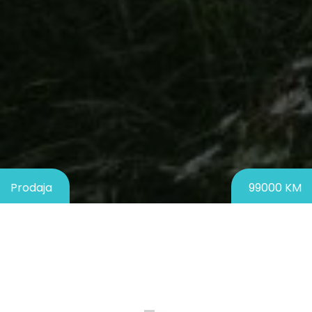
Prodaja
99000 KM