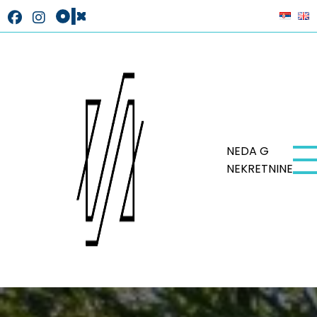
NEDA G
NEKRETNINE