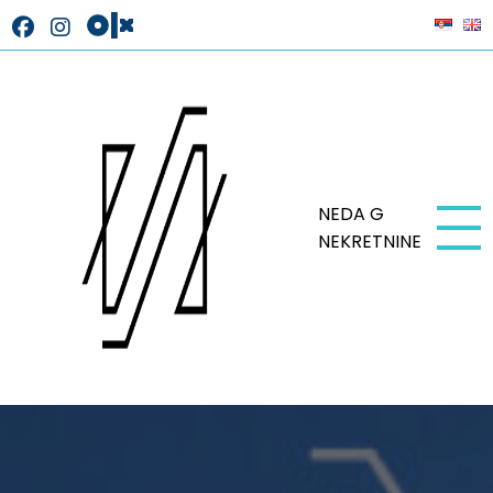
NEDA G
NEKRETNINE