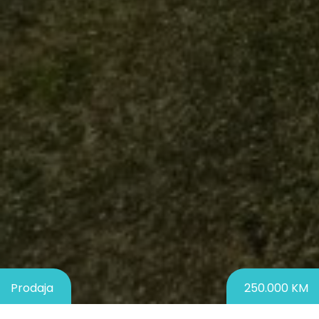
Prodaja
250.000 KM