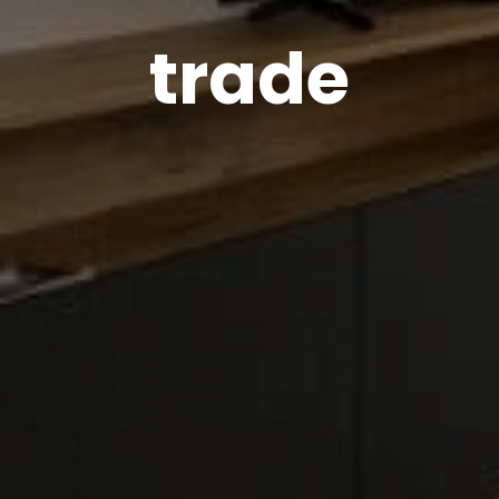
trade