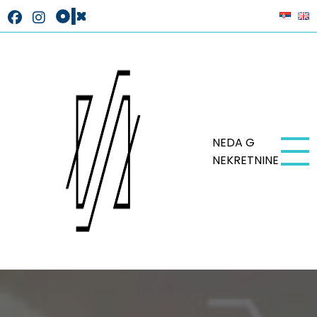
NEDA G
NEKRETNINE