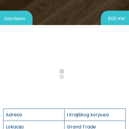
Završeno
800 KM
Adresa
I Krajiškog korpusa
Lokacija
Grand Trade