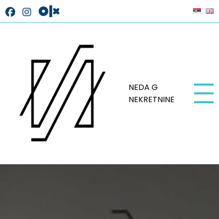
NEDA G
NEKRETNINE