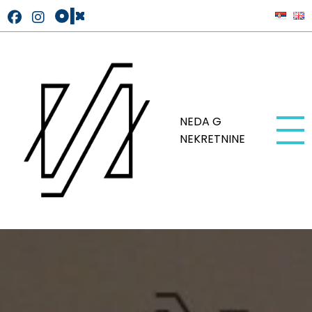
NEDA G
NEKRETNINE