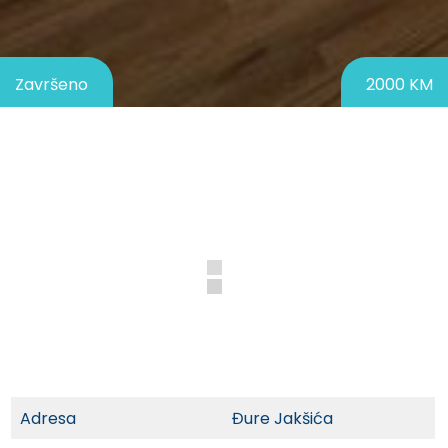
Završeno
2000 KM
Adresa
Đure Jakšića