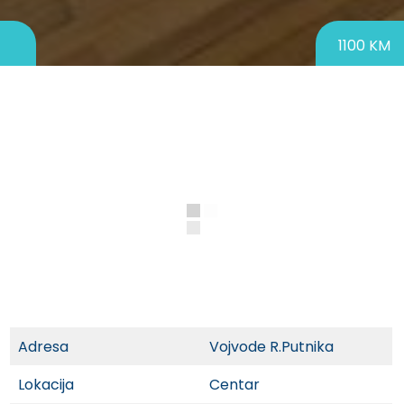
1100 KM
Adresa
Vojvode R.Putnika
Lokacija
Centar