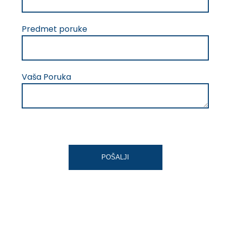
Predmet poruke
Vaša Poruka