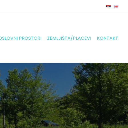
OSLOVNI PROSTORI
ZEMLJIŠTA/PLACEVI
KONTAKT