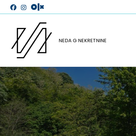
NEDA G NEKRETNINE