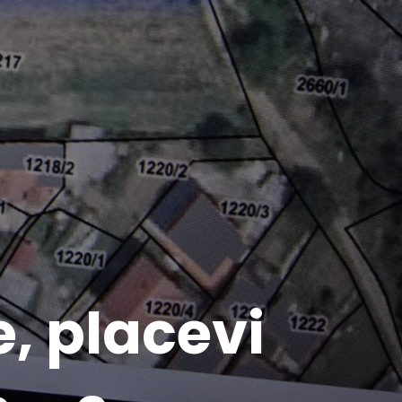
, placevi