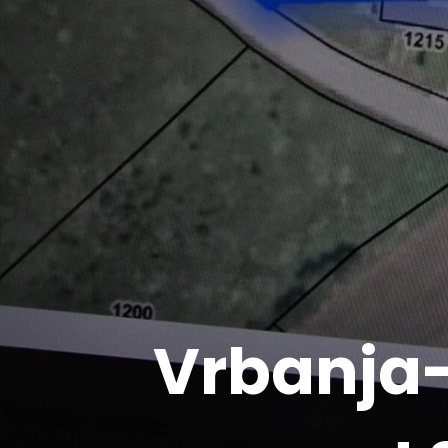
Vrbanja-