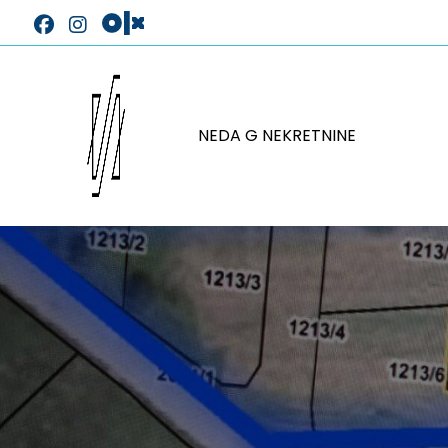
NEDA G NEKRETNINE