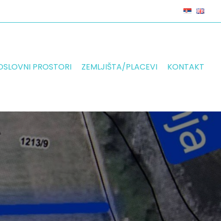
OSLOVNI PROSTORI
ZEMLJIŠTA/PLACEVI
KONTAKT