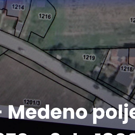
 Medeno polje