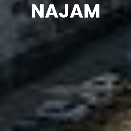
NAJAM