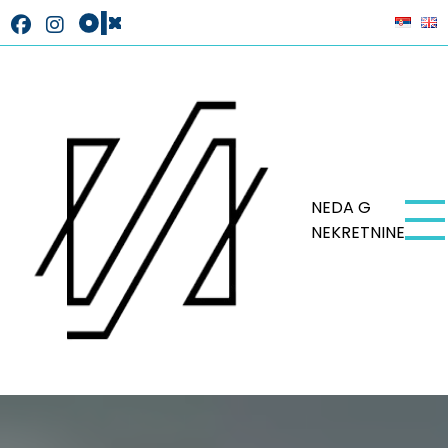
NEDA G
NEKRETNINE