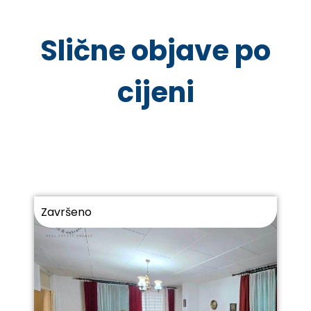
Slične objave po
cijeni
Završeno